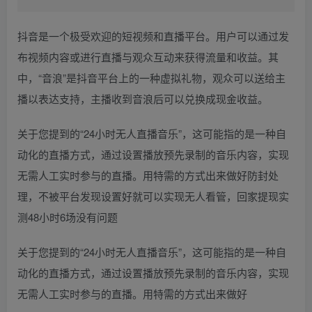
抖音是一个极受欢迎的短视频和直播平台。用户可以通过发
布视频内容或进行直播与观众互动来获得流量和收益。其
中，“音浪”是抖音平台上的一种虚拟礼物，观众可以送给主
播以表达支持，主播收到音浪后可以兑换成现金收益。
关于您提到的“24小时无人直播音乐”，这可能指的是一种自
动化的直播方式，通过设置播放预先录制的音乐内容，实现
无需人工实时参与的直播。用特需的方式出来做好防封处
理，不被平台发现设置好就可以实现无人看管，回家提现实
测48小时6场没有问题
关于您提到的“24小时无人直播音乐”，这可能指的是一种自
动化的直播方式，通过设置播放预先录制的音乐内容，实现
无需人工实时参与的直播。用特需的方式出来做好