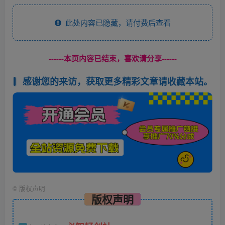
此处内容已隐藏，请付费后查看
------本页内容已结束，喜欢请分享------
感谢您的来访，获取更多精彩文章请收藏本站。
©
版权声明
版权声明