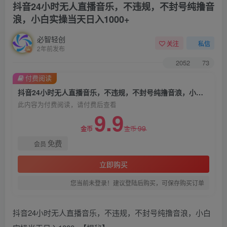
抖音24小时无人直播音乐，不违规，不封号纯撸音
浪，小白实操当天日入1000+
必智轻创
关注
私信
2年前发布
2052
73
付费阅读
抖音24小时无人直播音乐，不违规，不封号纯撸音浪，小白实操当天日入1000+
此内容为付费阅读，请付费后查看
9.9
99
金币
金币
免费
会员
立即购买
您当前未登录！建议登陆后购买，可保存购买订单
抖音24小时无人直播音乐，不违规，不封号纯撸音浪，小白