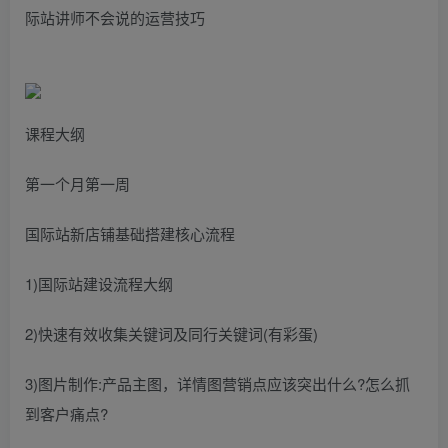
际站讲师不会说的运营技巧
课程大纲
第一个月第一周
国际站新店铺基础搭建核心流程
1)国际站建设流程大纲
2)快速有效收集关键词及同行关键词(有彩蛋)
3)图片制作:产品主图，详情图营销点应该突出什么?怎么抓
到客户痛点?