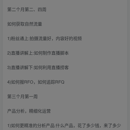
第二个月第二、四周
如何获取自然流量
1)粉丝通上:拍摄流量好，内容好的视频
2)直播讲解上:如何制作直播脚本
3)直播讲解下:如何利用直播捞客
4)如何报RFO，如何追踪RFQ
第三个月第一周
产品分析，精细化运营
1)如何更精准的分析产品:什么产品，花了多少钱，来了多少