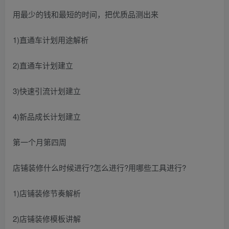
用最少的钱和最短的时间，把优质品测出来
1)直通车计划用途解析
2)直通车计划建立
3)快速引流计划建立
4)新品成长计划建立
第一个月第四周
店铺装修什么时候进行?怎么进行?用哪些工具进行?
1)店铺装修节奏解析
2)店铺装修模板讲解