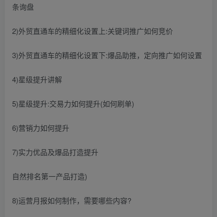
条询盘
2)外贸直通车的精细化设置上:关键词推广如何竞价
3)外贸直通车的精细化设置下:爆品助推，定向推广如何设置
4)星级提升讲解
5)星级提升:交易力如何提升(如何刷单)
6)营销力如何提升
7)实力优品及爆品打造提升
自然排名第一产品打造)
8)运营月报如何制作，需要哪些内容?