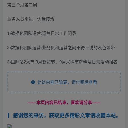
第三个月第二周
业务人员引进，询盘接洽
1)数据化团队运营:运营日常工作记录
2)数据化团队运营:业务员和运营之间不得不说的灰色地带
3)国际站2大节:3月新贸节，9月采购节解释及日常活动报名
此处内容已隐藏，请付费后查看
------本页内容已结束，喜欢请分享------
感谢您的来访，获取更多精彩文章请收藏本站。