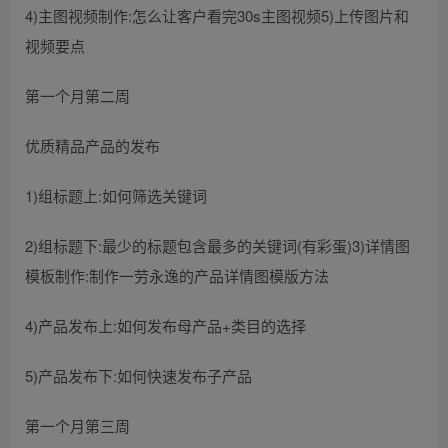
4)主图视频制作:怎么让客户看完30s主图视频5)上传图片和
视频要点
第一个月第二周
优质精品产品的发布
1)组标题上:如何筛选关键词
2)组标题下:最少的标题包含最多的关键词(有彩蛋)3)详情图
模板制作:制作一劳永逸的产品详情图模版方法
4)产品发布上:如何发布母产品+类目的选择
5)产品发布下:如何快速发布子产品
第一个月第三周