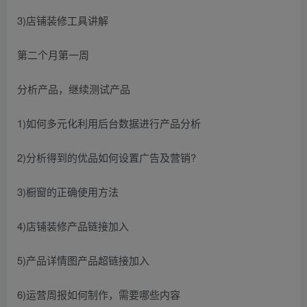
3)店铺装修工具讲解
第二个月第一周
分析产品，继续测试产品
1)如何多元化利用后台数据进行产品分析
2)分析得到的优品如何设置广告及营销?
3)橱窗的正确使用方法
4)店铺装修产品链接加入
5)产品详情图产品超链接加入
6)运营周报如何制作，需要哪些内容