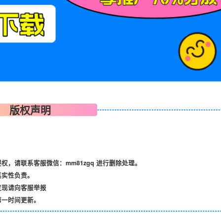
版权声明
，请联系客服微信：mm81zgq 进行删除处理。
真实性负责。
发现请向客服举报
第一时间更新。