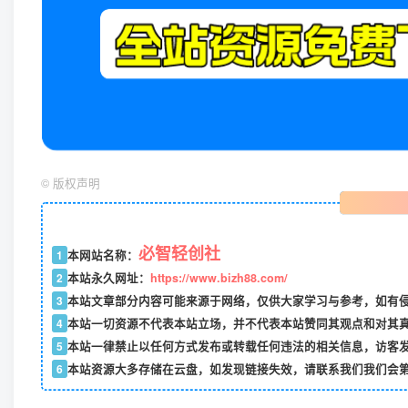
©
版权声明
必智轻创社
1
本网站名称：
2
本站永久网址：
https://www.bizh88.com/
3
本站文章部分内容可能来源于网络，仅供大家学习与参考，如有侵权
4
本站一切资源不代表本站立场，并不代表本站赞同其观点和对其
5
本站一律禁止以任何方式发布或转载任何违法的相关信息，访客
6
本站资源大多存储在云盘，如发现链接失效，请联系我们我们会