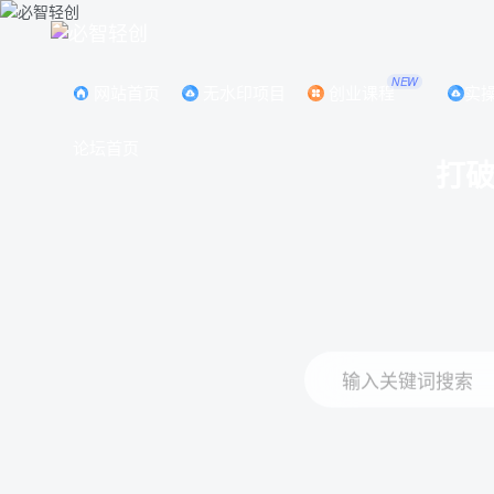
NEW
网站首页
无水印项目
创业课程
实
论坛首页
打
输入关键词搜索