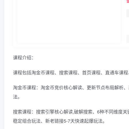
课程介绍：
课程包括淘金币课程、搜索课程、首页课程、直通车课程
淘金币课程：淘金币竞价核心解读、更新节点布局解析、
法。
搜索课程：搜索引擎核心解读,破解搜索、6种不同维度
稳定组合玩法、新老链接5-7天快速起爆玩法。