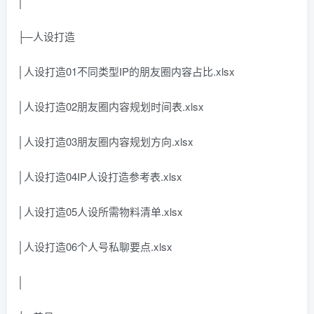
│
├─人设打造
│人设打造01不同类型IP的朋友圈内容占比.xlsx
│人设打造02朋友圈内容规划时间表.xlsx
│人设打造03朋友圈内容规划方向.xlsx
│人设打造04IP人设打造参考表.xlsx
│人设打造05人设所需物料清单.xlsx
│人设打造06个人号私聊要点.xlsx
│