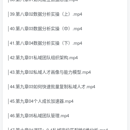
│39.第八章02数据分析实操（上）.mp4
│40.第八章03数据分析实操（中）.mp4
│41.第八章04数据分析实操（下）.mp4
│42.第九章01私域团队组织架构.mp4
│43.第九章02私域人才画像与能力模型.mp4
│44.第九章03如何快速批量复制私域人才.mp4
│45.第九章04个人成长加速器.mp4
│46.第九章05私域团队管理.mp4
│47.第十章01调研：0-1私域定位匹配性5维分析.mp4