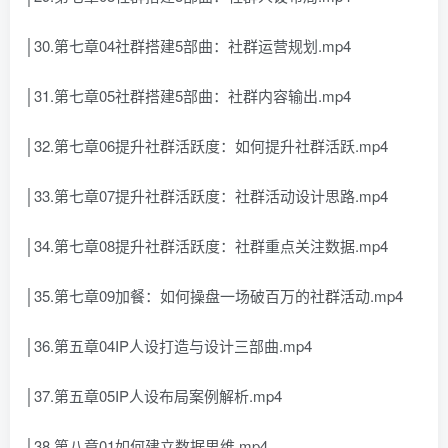
│30.第七章04社群搭建5部曲：社群运营规划.mp4
│31.第七章05社群搭建5部曲：社群内容输出.mp4
│32.第七章06提升社群活跃度：如何提升社群活跃.mp4
│33.第七章07提升社群活跃度：社群活动设计思路.mp4
│34.第七章08提升社群活跃度：社群重点关注数据.mp4
│35.第七章09加餐：如何操盘一场破百万的社群活动.mp4
│36.第五章04IP人设打造与设计三部曲.mp4
│37.第五章05IP人设布局案例解析.mp4
│38.第八章01如何建立数据思维.mp4