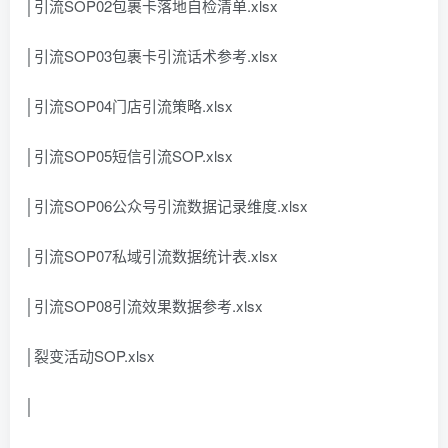
│引流SOP02包裹卡落地自检清单.xlsx
│引流SOP03包裹卡引流话术参考.xlsx
│引流SOP04门店引流策略.xlsx
│引流SOP05短信引流SOP.xlsx
│引流SOP06公众号引流数据记录维度.xlsx
│引流SOP07私域引流数据统计表.xlsx
│引流SOP08引流效果数据参考.xlsx
│裂变活动SOP.xlsx
│