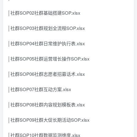
│社群SOP02社群基础搭建SOP.xlsx
│社群SOP03社群规划全流程SOP.xlsx
│社群SOP04社群日常维护执行表.xlsx
│社群SOP05社群运营增长操作SOP.xlsx
│社群SOP06社群志愿者招募话术.xlsx
│社群SOP07社群互动方案.xlsx
│社群SOP08社群内容规划模板表.xlsx
│社群SOP09社群大促长期活动SOP.xlsx
│社群SOP10社群数据监测维度.xlsx