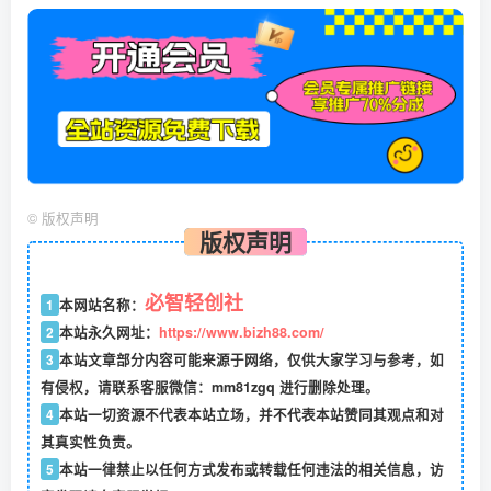
©
版权声明
版权声明
必智轻创社
1
本网站名称：
2
本站永久网址：
https://www.bizh88.com/
3
本站文章部分内容可能来源于网络，仅供大家学习与参考，如
有侵权，请联系客服微信：mm81zgq 进行删除处理。
4
本站一切资源不代表本站立场，并不代表本站赞同其观点和对
其真实性负责。
5
本站一律禁止以任何方式发布或转载任何违法的相关信息，访