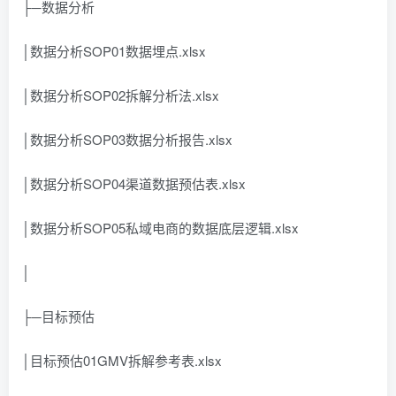
├─数据分析
│数据分析SOP01数据埋点.xlsx
│数据分析SOP02拆解分析法.xlsx
│数据分析SOP03数据分析报告.xlsx
│数据分析SOP04渠道数据预估表.xlsx
│数据分析SOP05私域电商的数据底层逻辑.xlsx
│
├─目标预估
│目标预估01GMV拆解参考表.xlsx