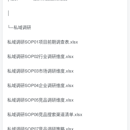
│
└─私域调研
私域调研SOP01项目前期调查表.xlsx
私域调研SOP02行业调研维度.xlsx
私域调研SOP03市场调研维度.xlsx
私域调研SOP04企业调研维度.xlsx
私域调研SOP05竞品调研维度.xlsx
私域调研SOP06竞品搜索渠道清单.xlsx
私域调研SOP07竞品调研策略.xlsx