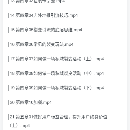
│13.第四章03包裹卡引流.mp4
│14.第四章04店外地推引流技巧.mp4
│15.第四章05裂变引流的底层思维.mp4
│16.第四章06常见的裂变玩法.mp4
│17.第四章07如何做一场私域裂变活动（上）.mp4
│18.第四章08如何做一场私域裂变活动（中）.mp4
│19.第四章09如何做一场私域裂变活动（下）.mp4
│20.第四章10加餐.mp4
│21.第五章01做好用户标签管理，提升用户终身价值
（上）.mp4