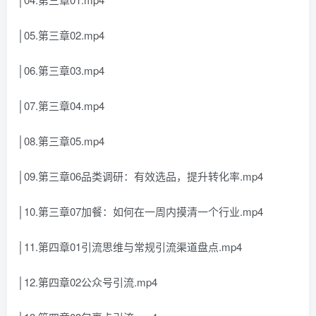
│05.第三章02.mp4
│06.第三章03.mp4
│07.第三章04.mp4
│08.第三章05.mp4
│09.第三章06品类调研：有效选品，提升转化率.mp4
│10.第三章07加餐：如何在一周内摸清一个行业.mp4
│11.第四章01引流思维与常规引流渠道盘点.mp4
│12.第四章02公众号引流.mp4