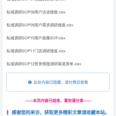
私域调研SOP08用户访谈维度.xlsx
私域调研SOP09用户需求调研维度.xlsx
私域调研SOP10用户画像SOP.xlsx
私域调研SOP11门店调研维度.xlsx
私域调研SOP12竞争情报调研渠道清单.xlsx
此处内容已隐藏，请付费后查看
------本页内容已结束，喜欢请分享------
感谢您的来访，获取更多精彩文章请收藏本站。