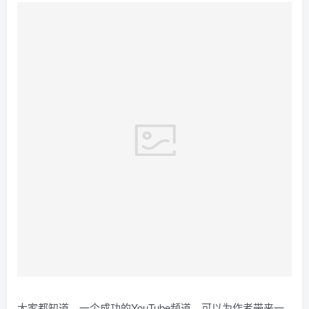
大家都知道，一个成功的YouTube频道，可以为作者带来一