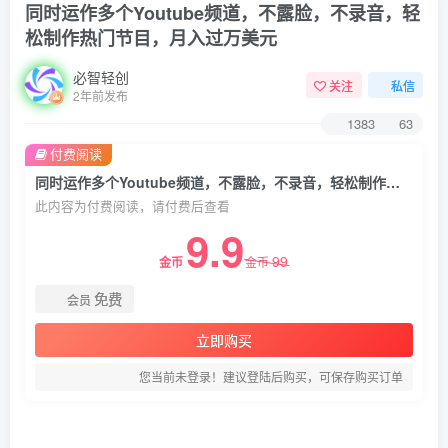
同时运作多个Youtube频道，不露脸，不录音，轻
松制作热门节目，月入过万美元
必智轻创
关注
私信
2年前发布
1383
63
付费阅读
同时运作多个Youtube频道，不露脸，不录音，轻松制作热门节目，月入过万美元
此内容为付费阅读，请付费后查看
9.9
99
金币
金币
免费
会员
立即购买
您当前未登录！建议登陆后购买，可保存购买订单