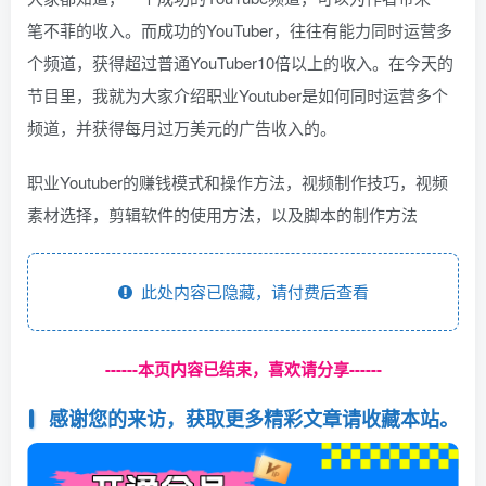
笔不菲的收入。而成功的YouTuber，往往有能力同时运营多
个频道，获得超过普通YouTuber10倍以上的收入。在今天的
节目里，我就为大家介绍职业Youtuber是如何同时运营多个
频道，并获得每月过万美元的广告收入的。
职业Youtuber的赚钱模式和操作方法，视频制作技巧，视频
素材选择，剪辑软件的使用方法，以及脚本的制作方法
此处内容已隐藏，请付费后查看
------本页内容已结束，喜欢请分享------
感谢您的来访，获取更多精彩文章请收藏本站。