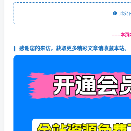
此处
------
感谢您的来访，获取更多精彩文章请收藏本站。