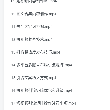
09.短视频内容创作02.mp4
10.图文合集内容创作.mp4
11.热门关键词挖掘.mp4
12.短视频养号技术.mp4
13.抖音蹭热度发布技巧.mp4
14.多平台多账号布局引流矩阵.mp4
15.引流文案植入方式.mp4
16.短视频引流矩阵优化和升级.mp4
17.短视频引流矩阵操作注意事项.mp4