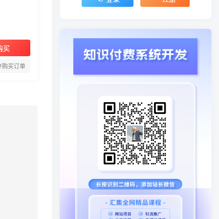
购买
存购买订单