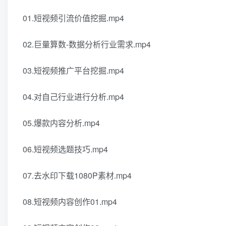
01.短视频引流价值挖掘.mp4
02.巨量算数-数据分析行业需求.mp4
03.短视频推广平台挖掘.mp4
04.对自己行业进行分析.mp4
05.爆款内容分析.mp4
06.短视频选题技巧.mp4
07.去水印下载1080P素材.mp4
08.短视频内容创作01.mp4