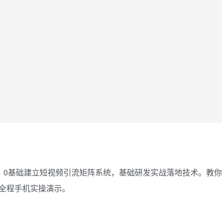
0元。0基础建立短视频引流矩阵系统，基础研发实战落地技术。教
全程手机实操演示。