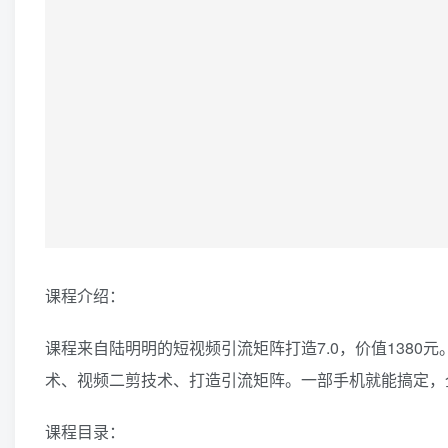
课程介绍：
课程来自陆明明的短视频引流矩阵打造7.0，价值138
术、视频二剪技术、打造引流矩阵。一部手机就能搞定，
课程目录：