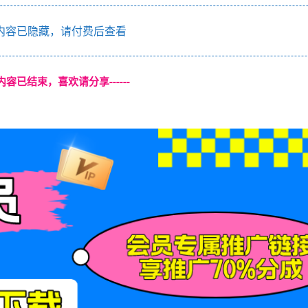
内容已隐藏，请付费后查看
本页内容已结束，喜欢请分享------