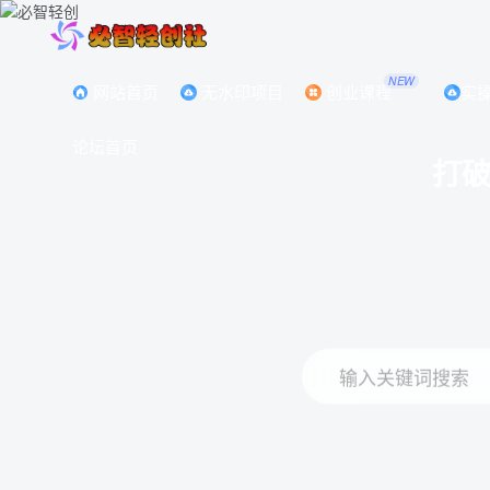
NEW
网站首页
无水印项目
创业课程
实
论坛首页
打
输入关键词搜索