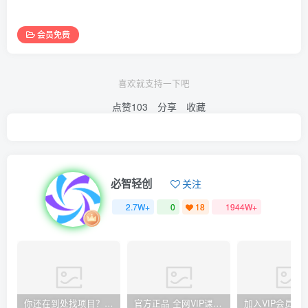
会员免费
喜欢就支持一下吧
点赞
103
分享
收藏
必智轻创
关注
2.7W+
0
18
1944W+
你还在到处找项目？还在当韭菜？我却靠卖项目一个月赚5万，曾经我也和你一样懵懂。
官方正品 全网VIP课程 无损下载~