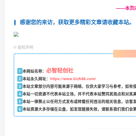
------
感谢您的来访，获取更多精彩文章请收藏本站。
©
版权声明
必智轻创社
1
本网站名称：
2
本站永久网址：
https://www.bizh88.com/
3
本站文章部分内容可能来源于网络，仅供大家学习与参考，如有侵权
4
本站一切资源不代表本站立场，并不代表本站赞同其观点和对其
5
本站一律禁止以任何方式发布或转载任何违法的相关信息，访客
6
本站资源大多存储在云盘，如发现链接失效，请联系我们我们会