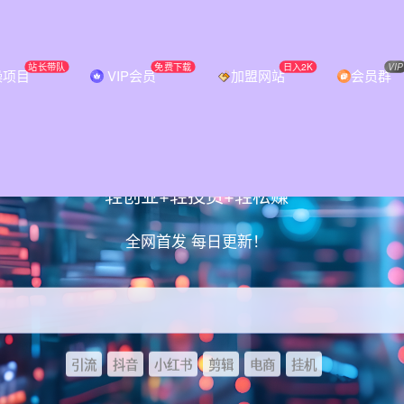
站长带队
免费下载
日入2K
VIP
操项目
VIP会员
加盟网站
会员群
破信息差，挖到第一桶金从必智轻创开
轻创业+轻投资+轻松赚
全网首发 每日更新！
引流
抖音
小红书
剪辑
电商
挂机