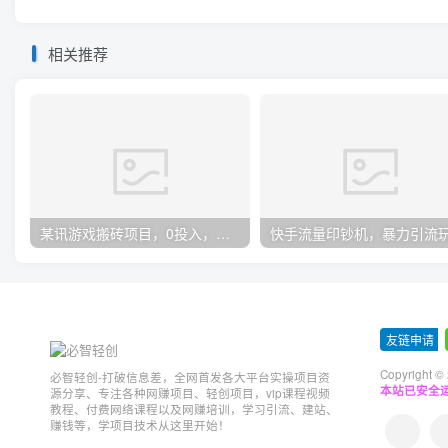
相关推荐
某讯游戏搬砖项目，0投入，可以挂机，轻松上手,月入3000+上不封顶
友链申请
-
Copyright ©
必智轻创-打破信息差，全网首发各大平台实操项目资
本站已安全运
源分享、专注各种网赚项目、轻创项目，vip课程视频
教程、付费网络课程以及网赚培训，学习引流、建站、
赚钱等，学项目技术从这里开始！