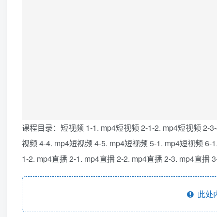
课程目录：短视频 1-1. mp4短视频 2-1-2. mp4短视频 2-3-4.
视频 4-4. mp4短视频 4-5. mp4短视频 5-1. mp4短视频 6-1
1-2. mp4直播 2-1. mp4直播 2-2. mp4直播 2-3. mp4直播 3
此处