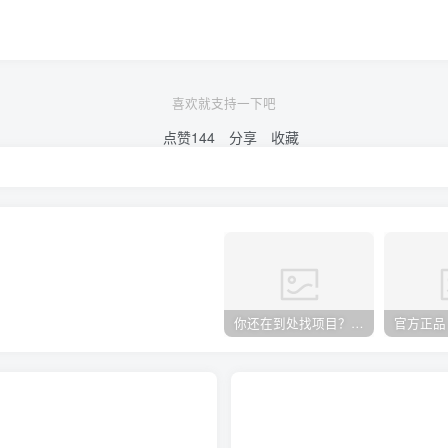
喜欢就支持一下吧
点赞
144
分享
收藏
你还在到处找项目？还在当韭菜？我却靠卖项目一个月赚5万，曾经我也和你一样懵懂。