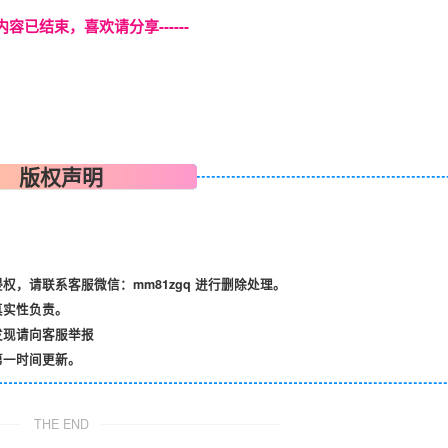
本页内容已结束，喜欢请分享------
版权声明
，请联系客服微信：mm81zgq 进行删除处理。
真实性负责。
发现请向客服举报
第一时间更新。
THE END