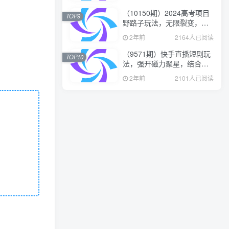
（10150期）2024高考项目
TOP9
野路子玩法，无限裂变，最
高一天1W＋！
2年前
2164人已阅读
（9571期）快手直播短剧玩
TOP10
法，强开磁力聚星，结合多
种变现方式日入600+
2年前
2101人已阅读