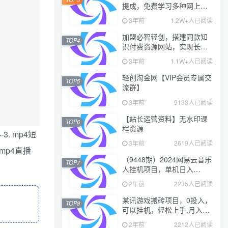
提成，免费学习多种网上创
业课程，菜鸟秒变大神！
3年前
1.2W+人已阅读
加盟必智轻创，搭建同款知
TOP4
识付费资源网站，实现长期
稳定被动收入~
3年前
1.1W+人已阅读
轻创淘金网【VIP会员专属交
TOP5
流群】
3年前
9133人已阅读
【站长运营资料】无水印课
TOP6
程资源
-3. mp4短
3年前
2619人已阅读
. mp4直播
（9448期）2024网易云音乐
TOP7
人挂机项目，单机日入
150+，无脑月入5000+
2年前
2235人已阅读
某讯游戏搬砖项目，0投入，
TOP8
可以挂机，轻松上手,月入
3000+上不封顶
2年前
2212人已阅读