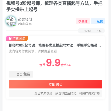
视频号0粉起号课，梳理各类直播起号方法，手把
手实操带上起号
必智轻创
关注
私信
2年前发布
1748
140
付费阅读
视频号0粉起号课，梳理各类直播起号方法，手把手实操带上起号
此内容为付费阅读，请付费后查看
9.9
99
金币
金币
免费
会员
立即购买
您当前未登录！建议登陆后购买，可保存购买订单