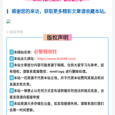
感谢您的来访，获取更多精彩文章请收藏本站。
©
版权声明
版权声明
必智轻创社
1
本网站名称：
2
本站永久网址：
https://www.bizh88.com/
3
本站文章部分内容可能来源于网络，仅供大家学习与参考，如
有侵权，请联系客服微信：mm81zgq 进行删除处理。
4
本站一切资源不代表本站立场，并不代表本站赞同其观点和对
其真实性负责。
5
本站一律禁止以任何方式发布或转载任何违法的相关信息，访
客发现请向客服举报
6
本站资源大多存储在云盘，如发现链接失效，请联系我们我们
会第一时间更新。