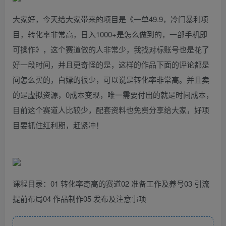
大家好，今天给大家带来的项目是《一单49.9，冷门暴利项
目，转化率非常高，日入1000+是怎么做到的，一部手机即
可操作》，这个赛道做的人非常少，我找对标账号也是花了
好一段时间，并且更奇怪的是，这样的作品下面的评论都是
问怎么买的，白嫖的很少，可以说是转化率非常高。并且卖
的是虚拟资源，0成本变现，唯一需要付出的就是时间成本，
目前这个赛道人比较少，配套资料也免费分享给大家，好项
目要抓住红利期，赶紧冲！
课程目录：01 转化率奇高的赛道02 准备工作及养号03 引流
提前布局04 作品制作05 发布及注意事项