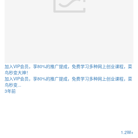
加入VIP会员，享80%的推广提成，免费学习多种网上创业课程，菜
鸟秒变大神！
加入VIP会员，享80%的推广提成，免费学习多种网上创业课程，菜
鸟秒变...
3年前
1.2W+