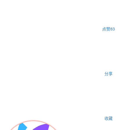
点赞
83
分享
收藏