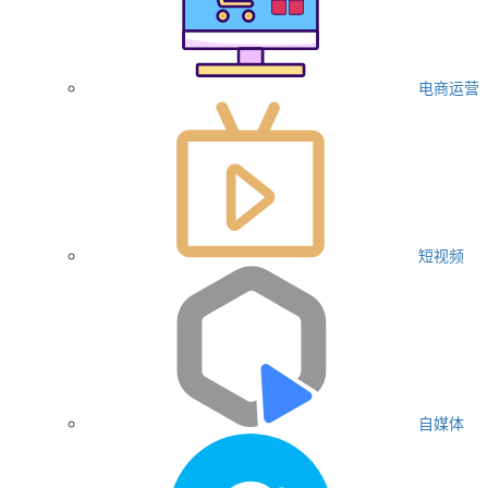
电商运营
短视频
自媒体