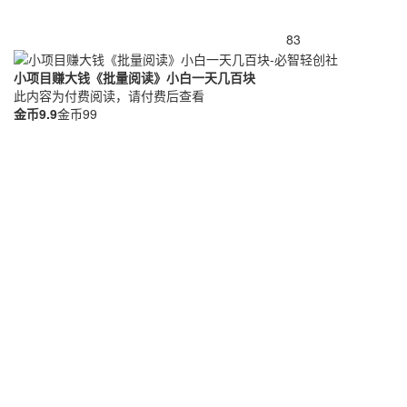
83
小项目赚大钱《批量阅读》小白一天几百块
此内容为付费阅读，请付费后查看
金币
9.9
金币
99