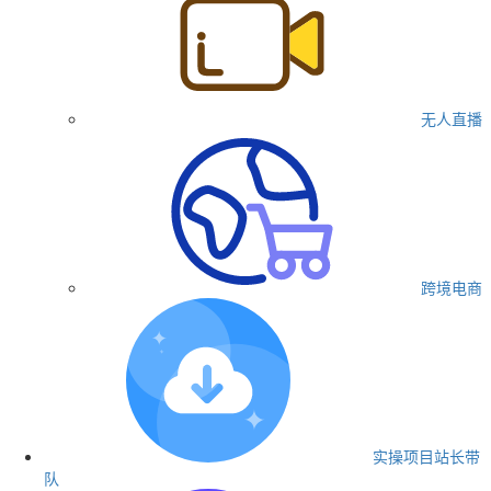
无人直播
跨境电商
实操项目
站长带
队