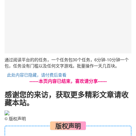
通过阅读平台的的任务，一个任务包30个任务，6分钟-10分钟一个
包，任务没有门槛以及任何文字游戏。批量操作一天几百块。
此处内容已隐藏，请付费后查看
------本页内容已结束，喜欢请分享------
感谢您的来访，获取更多精彩文章请收
藏本站。
©
版权声明
版权声明