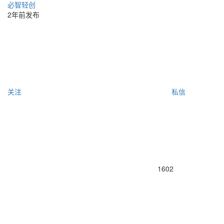
必智轻创
2年前发布
关注
私信
1602