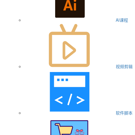
AI课程
视频剪辑
软件脚本