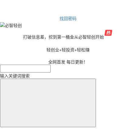
找回密码
打破信息差，挖到第一桶金从必智轻创开始
轻创业+轻投资+轻松赚
全网首发 每日更新！
输入关键词搜索