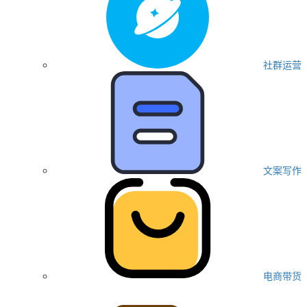
社群运营
文案写作
电商带货