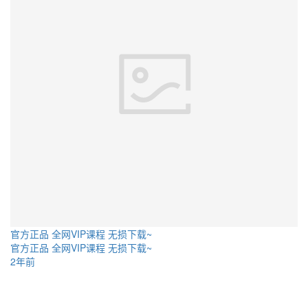
官方正品 全网VIP课程 无损下载~
官方正品 全网VIP课程 无损下载~
2年前