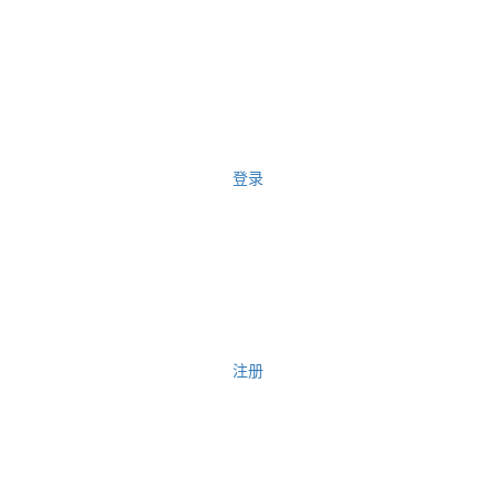
登录
注册