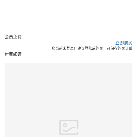
会员
免费
立即购买
您当前未登录！建议登陆后购买，可保存购买订单
付费阅读