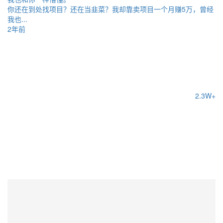
你还在到处找项目？还在当韭菜？我却靠卖项目一个月赚5万，曾经
我也...
2年前
2.3W+