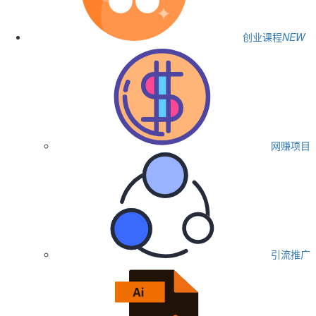
创业课程
NEW
网赚项目
引流推广