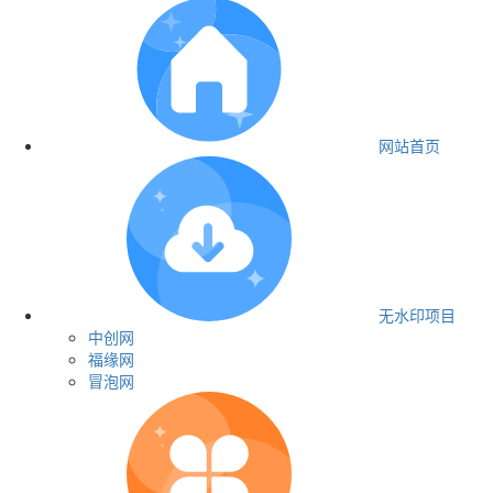
网站首页
无水印项目
中创网
福缘网
冒泡网