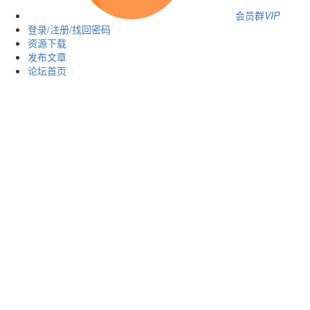
会员群
VIP
登录/注册/找回密码
资源下载
发布文章
论坛首页