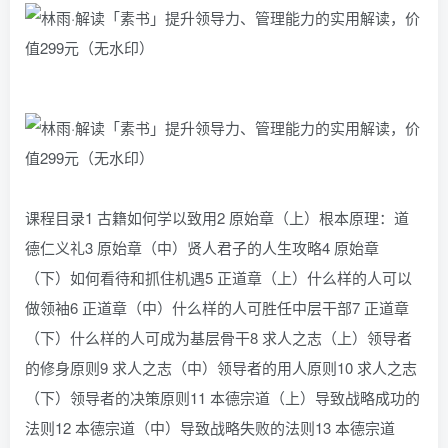
课程目录1 古籍如何学以致用2 原始章（上）根本原理：道
德仁义礼3 原始章（中）贤人君子的人生攻略4 原始章
（下）如何看待和抓住机遇5 正道章（上）什么样的人可以
做领袖6 正道章（中）什么样的人可胜任中层干部7 正道章
（下）什么样的人可成为基层骨干8 求人之志（上）领导者
的修身原则9 求人之志（中）领导者的用人原则10 求人之志
（下）领导者的决策原则11 本德宗道（上）导致战略成功的
法则12 本德宗道（中）导致战略失败的法则13 本德宗道