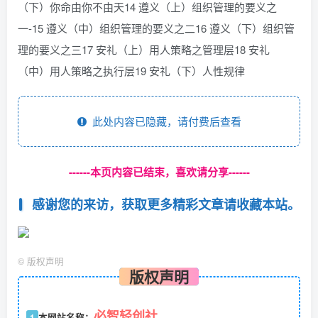
（下）你命由你不由天14 遵义（上）组织管理的要义之
一-15 遵义（中）组织管理的要义之二16 遵义（下）组织管
理的要义之三17 安礼（上）用人策略之管理层18 安礼
（中）用人策略之执行层19 安礼（下）人性规律
此处内容已隐藏，请付费后查看
------本页内容已结束，喜欢请分享------
感谢您的来访，获取更多精彩文章请收藏本站。
©
版权声明
版权声明
必智轻创社
1
本网站名称：