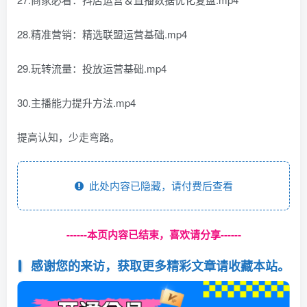
28.精准营销：精选联盟运营基础.mp4
29.玩转流量：投放运营基础.mp4
30.主播能力提升方法.mp4
提高认知，少走弯路。
此处内容已隐藏，请付费后查看
------本页内容已结束，喜欢请分享------
感谢您的来访，获取更多精彩文章请收藏本站。