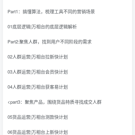
Part1：搞懂算法，梳理工具不同的营销场景
01底层逻辑|万相台的底层逻辑解析
Part2:聚焦人群，找到用户不同阶段的需求
02人群运营|万相台拉新快计划
03人群运营|万相台会员快计划
04人群运营|万相台获客易计划
<part3：聚焦产品，围绕货品特质寻找成交人群
05货品运营|万相台测款快计划
06货品运营|万相台上新快计划