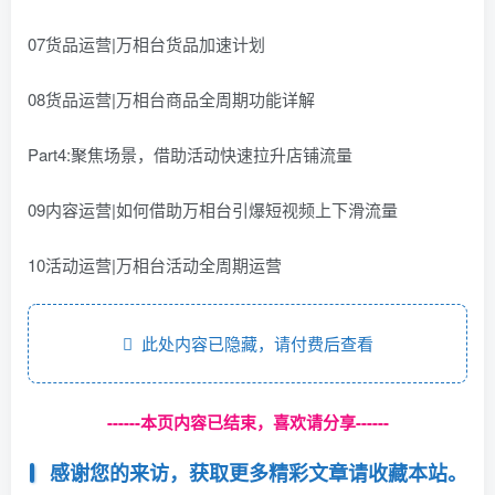
07货品运营|万相台货品加速计划
08货品运营|万相台商品全周期功能详解
Part4:聚焦场景，借助活动快速拉升店铺流量
09内容运营|如何借助万相台引爆短视频上下滑流量
10活动运营|万相台活动全周期运营
此处内容已隐藏，请付费后查看
------本页内容已结束，喜欢请分享------
感谢您的来访，获取更多精彩文章请收藏本站。