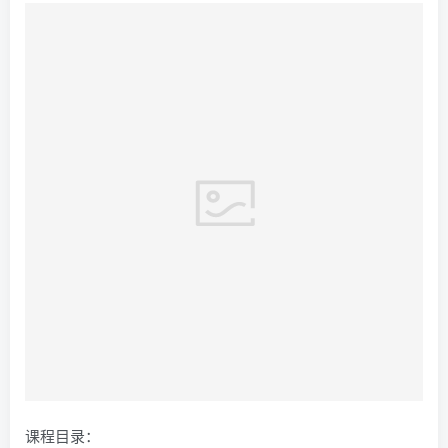
课程目录：