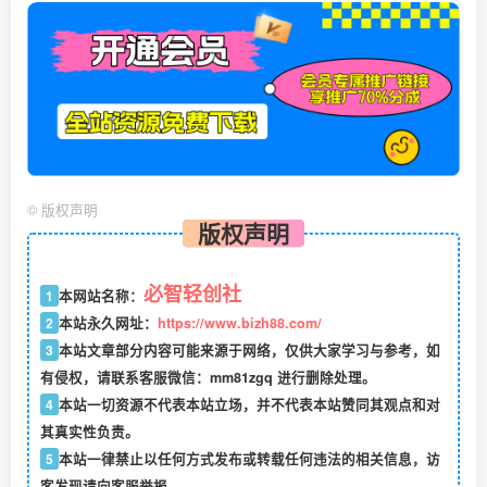
©
版权声明
版权声明
必智轻创社
1
本网站名称：
2
本站永久网址：
https://www.bizh88.com/
3
本站文章部分内容可能来源于网络，仅供大家学习与参考，如
有侵权，请联系客服微信：mm81zgq 进行删除处理。
4
本站一切资源不代表本站立场，并不代表本站赞同其观点和对
其真实性负责。
5
本站一律禁止以任何方式发布或转载任何违法的相关信息，访
客发现请向客服举报