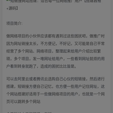
项目简介:
做网络项目的小伙伴应该都有遇到过这些困扰吧，做推广时
因为网址链接太长，不方便记，不好记，又可能是自己平常
经营了多个网站、网络项目，整理起来给用户介绍比较繁
琐，多个项目，发一堆网址给用户，一些看到网址就烦的用
户看到转身就跑了，造成的困扰比比皆是。
可以去阿里云或者腾讯云选购自己心仪的短链接，然后进行
搭建，短链接方便自己记忆，也方便一些用户记住网址，这
个网站搭建好适用于一些做网络项目的用户，也就是一个网
页可以跳转多个网站