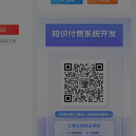
购买
存购买订单