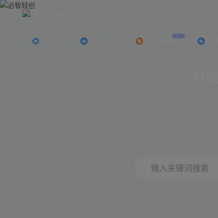
NEW
网站首页
无水印项目
创业课程
实
论坛首页
打
输入关键词搜索