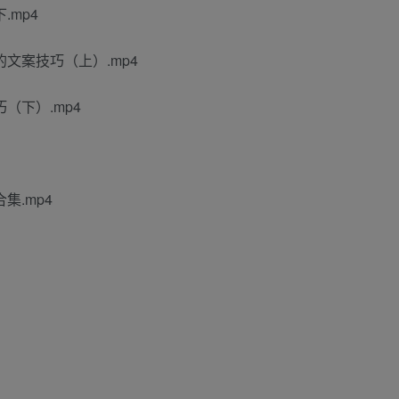
.mp4
文案技巧（上）.mp4
（下）.mp4
集.mp4