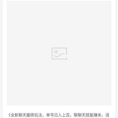
《全新聊天搬砖玩法，单号日入上百，聊聊天就能赚米，适