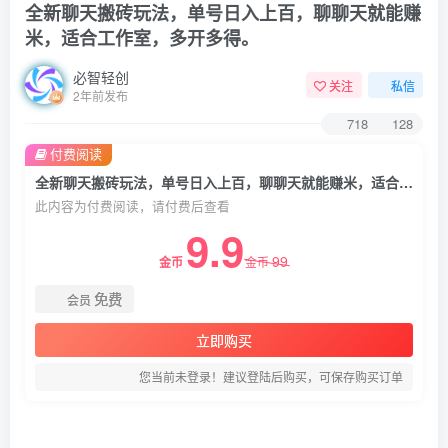
全新聊天搬砖玩法，单号日入上百，聊聊天就能赚
米，适合工作室，多开多得。
必智轻创
关注
私信
2年前发布
718
128
付费阅读
全新聊天搬砖玩法，单号日入上百，聊聊天就能赚米，适合工作室，多开多得。
此内容为付费阅读，请付费后查看
9.9
99
金币
金币
免费
会员
立即购买
您当前未登录！建议登陆后购买，可保存购买订单