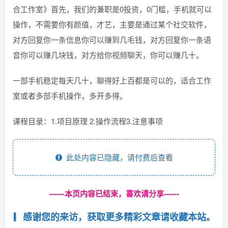
合工作室》首先，我们的兼职是0投资，0门槛，手机就可以
操作，不需要你有颜值，才艺，主要是通过某个社交软件，
对方回复你一条信息你可以赚到几毛钱，对方回复你一条语
音你可以赚几块钱，对方给你视频聊天，你可以赚几十。
一部手机稳定每天几十，聊得好上百都是可以的，适合工作
室或者多部手机操作，多开多得。
课程目录：1.项目原理 2.操作流程3.注意事项
此处内容已隐藏，请付费后查看
------本页内容已结束，喜欢请分享------
感谢您的来访，获取更多精彩文章请收藏本站。