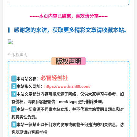
------本页内容已结束，喜欢请分享------
感谢您的来访，获取更多精彩文章请收藏本站。
©
版权声明
版权声明
必智轻创社
1
本网站名称：
2
本站永久网址：
https://www.bizh88.com/
3
本站文章部分内容可能来源于网络，仅供大家学习与参考，如
有侵权，请联系客服微信：mm81zgq 进行删除处理。
4
本站一切资源不代表本站立场，并不代表本站赞同其观点和对
其真实性负责。
5
本站一律禁止以任何方式发布或转载任何违法的相关信息，访
客发现请向客服举报