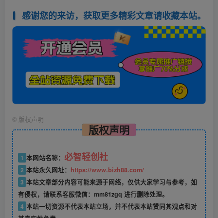
感谢您的来访，获取更多精彩文章请收藏本站。
©
版权声明
版权声明
必智轻创社
1
本网站名称：
2
本站永久网址：
https://www.bizh88.com/
3
本站文章部分内容可能来源于网络，仅供大家学习与参考，如
有侵权，请联系客服微信：mm81zgq 进行删除处理。
4
本站一切资源不代表本站立场，并不代表本站赞同其观点和对