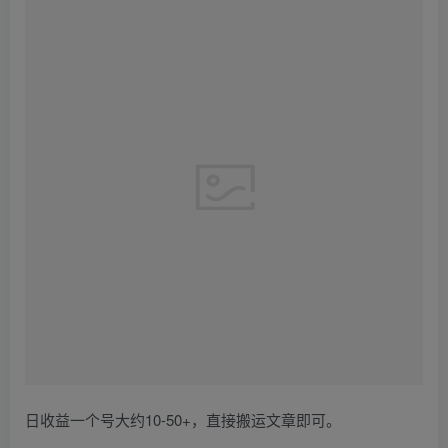
日收益一个号大约10-50+，直接搬运文章即可。