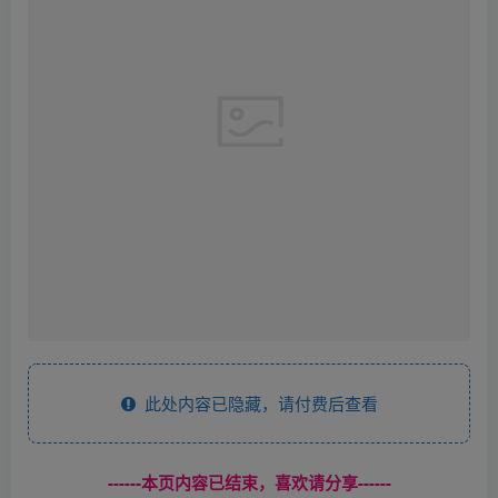
此处内容已隐藏，请付费后查看
------本页内容已结束，喜欢请分享------