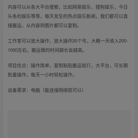
内容可以从各大平台搜索，比如网易娱乐、搜狗娱乐，今日
头条的娱乐等等，每天发生的热点娱乐新闻，我们都可以直
接搬运，从内容到图片都可以复制。
工作室可以放大操作，放大操作20个号，大概一天收入200-
1000左右，搬运做的时间越长会越高。
项目优点：操作简单，复制粘贴搬运就行，大平台，可长期
批量操作，每天一小时轻松操作。
设备需求：电脑（能连接网络就可以）