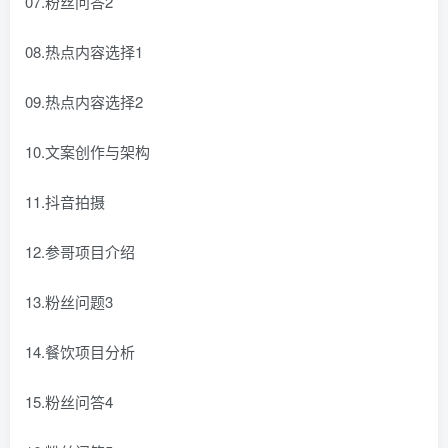
07.粉丝问答2
08.热点内容选择1
09.热点内容选择2
10.文案创作与架构
11.抖音拍摄
12.参哥项目介绍
13.粉丝问题3
14.餐饮项目分析
15.粉丝问答4