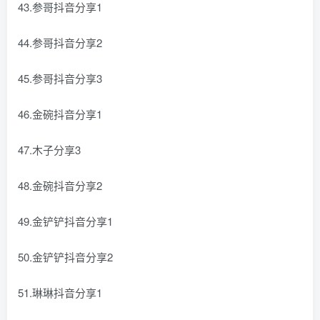
43.参哥抖音分享1
44.参哥抖音分享2
45.参哥抖音分享3
46.金碗抖音分享1
47.木子分享3
48.金碗抖音分享2
49.金铲铲抖音分享1
50.金铲铲抖音分享2
51.琳琳抖音分享1