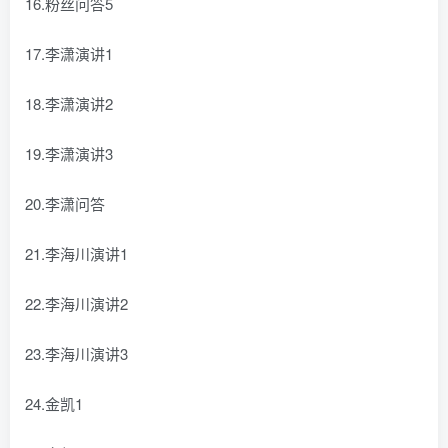
16.粉丝问答5
17.李潇演讲1
18.李潇演讲2
19.李潇演讲3
20.李潇问答
21.李海川演讲1
22.李海川演讲2
23.李海川演讲3
24.金凯1