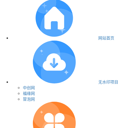
网站首页
无水印项目
中创网
福缘网
冒泡网