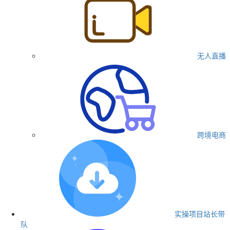
无人直播
跨境电商
实操项目
站长带
队