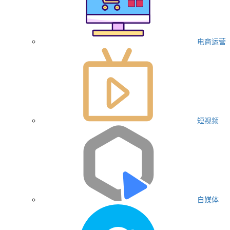
电商运营
短视频
自媒体