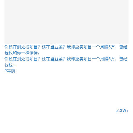
你还在到处找项目？还在当韭菜？我却靠卖项目一个月赚5万，曾经
我也和你一样懵懂。
你还在到处找项目？还在当韭菜？我却靠卖项目一个月赚5万，曾经
我也...
2年前
2.3W+