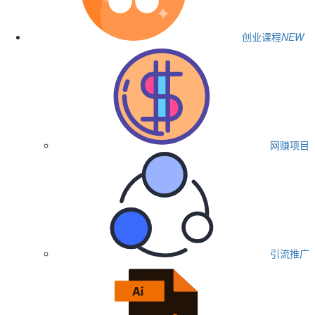
创业课程
NEW
网赚项目
引流推广