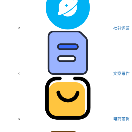
社群运营
文案写作
电商带货