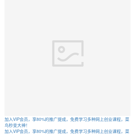
加入VIP会员，享80%的推广提成，免费学习多种网上创业课程，菜
鸟秒变大神！
加入VIP会员，享80%的推广提成，免费学习多种网上创业课程，菜