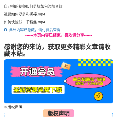
自己拍的视频如何剪辑如何添加音效
视频如何混剪和拼接.mp4
如何快速涨一千粉丝.mp4
此处内容已隐藏，请付费后查看
------本页内容已结束，喜欢请分享------
感谢您的来访，获取更多精彩文章请收
藏本站。
©
版权声明
版权声明