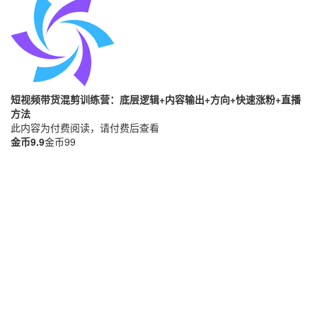
短视频带货混剪训练营：底层逻辑+内容输出+方向+快速涨粉+直播
方法
此内容为付费阅读，请付费后查看
金币
9.9
金币
99