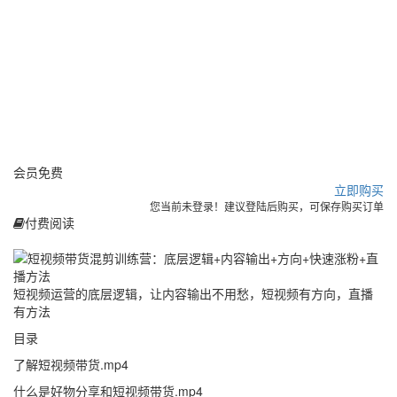
会员
免费
立即购买
您当前未登录！建议登陆后购买，可保存购买订单
付费阅读
短视频运营的底层逻辑，让内容输出不用愁，短视频有方向，直播
有方法
目录
了解短视频带货.mp4
什么是好物分享和短视频带货.mp4