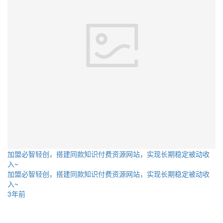
加盟必智轻创，搭建同款知识付费资源网站，实现长期稳定被动收
入~
加盟必智轻创，搭建同款知识付费资源网站，实现长期稳定被动收
入~
3年前