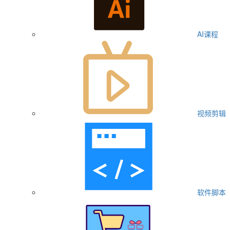
AI课程
视频剪辑
软件脚本