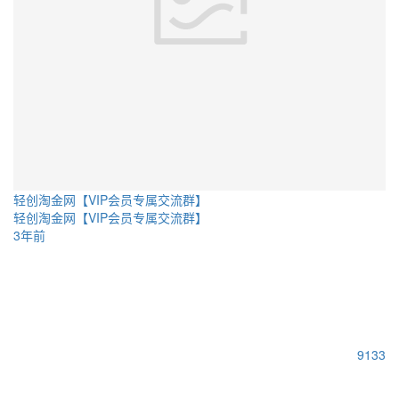
轻创淘金网【VIP会员专属交流群】
轻创淘金网【VIP会员专属交流群】
3年前
9133