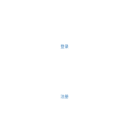
登录
注册