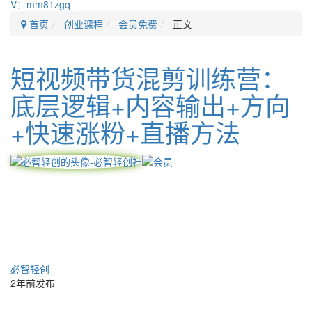
V：mm81zgq
首页
创业课程
会员免费
正文
短视频带货混剪训练营：
底层逻辑+内容输出+方向
+快速涨粉+直播方法
必智轻创
2年前发布