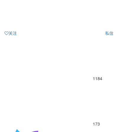
关注
私信
1184
173