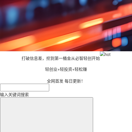
打破信息差，挖到第一桶金从必智轻创开始
轻创业+轻投资+轻松赚
全网首发 每日更新！
输入关键词搜索