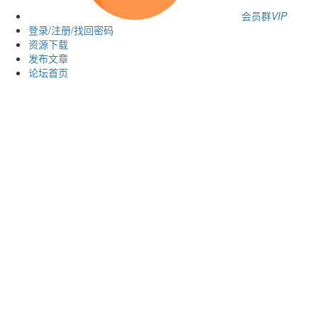
会员群
VIP
登录/注册/找回密码
资源下载
发布文章
论坛首页