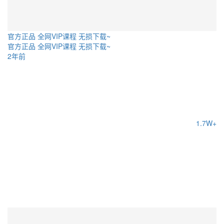
官方正品 全网VIP课程 无损下载~
官方正品 全网VIP课程 无损下载~
2年前
1.7W+