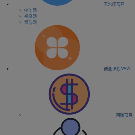
无水印项目
中创网
福缘网
冒泡网
创业课程
NEW
网赚项目