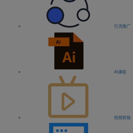
引流推广
AI课程
视频剪辑