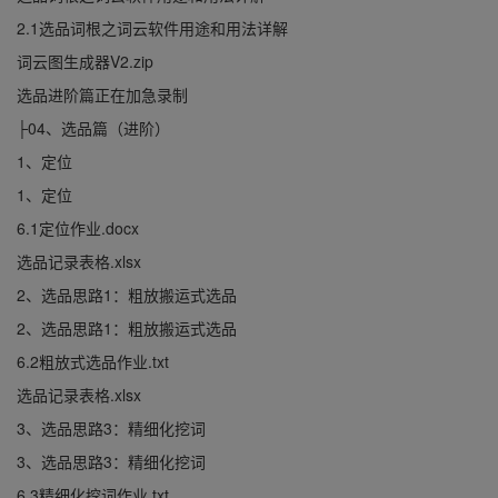
2.1选品词根之词云软件用途和用法详解
词云图生成器V2.zip
选品进阶篇正在加急录制
├04、选品篇（进阶）
1、定位
1、定位
6.1定位作业.docx
选品记录表格.xlsx
2、选品思路1：粗放搬运式选品
2、选品思路1：粗放搬运式选品
6.2粗放式选品作业.txt
选品记录表格.xlsx
3、选品思路3：精细化挖词
3、选品思路3：精细化挖词
6.3精细化挖词作业.txt