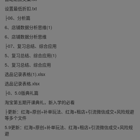
设置最低折扣.txt
├06、分析篇
6、店铺数据分析思维(1)
6、店铺数据分析思维
├07、复习总结、综合应用
5、复习总结、综合应用(1)
5、复习总结、综合应用
选品记录表格(1).xlsx
选品记录表格.xlsx
├0、5.0版典礼篇
淘宝第五期开课典礼，新入学的必看
├更新：红海+原创+补单玩法、红海+租店+引流微信成交+风险规避
等多个文件
5.9更新：红海+原创+补单玩法、红海+租店+引流微信成交+风险规
避