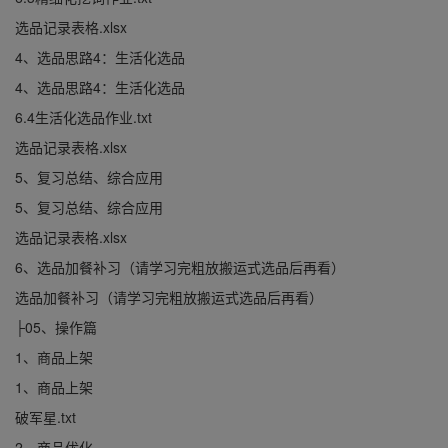
选品记录表格.xlsx
4、选品思路4：生活化选品
4、选品思路4：生活化选品
6.4生活化选品作业.txt
选品记录表格.xlsx
5、复习总结、综合应用
5、复习总结、综合应用
选品记录表格.xlsx
6、选品加餐补习（请学习完粗放搬运式选品后再看）
选品加餐补习（请学习完粗放搬运式选品后再看）
├05、操作篇
1、商品上架
1、商品上架
破军星.txt
2、商品优化