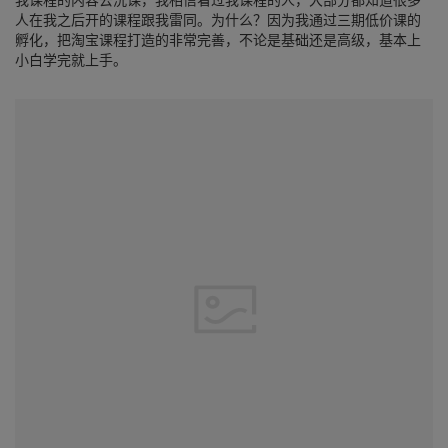
人在我之后开的课程跟我雷同。为什么？因为我通过三期低价课的
孵化，把淘宝课程打造的非常完善，不论是基础还是高级，基本上
小白学完就上手。