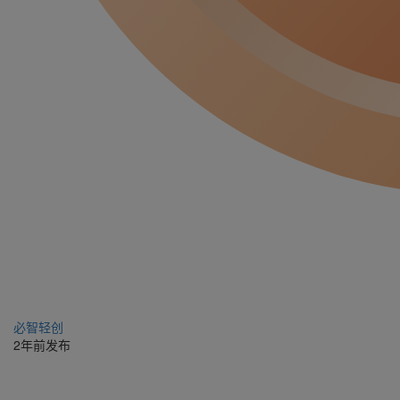
必智轻创
2年前发布