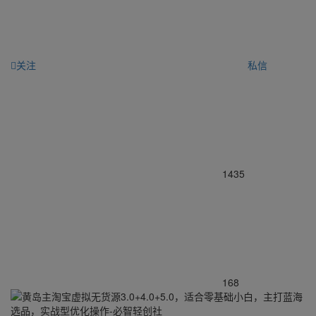
关注
私信
1435
168