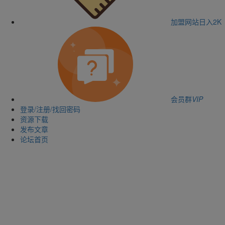
加盟网站
日入2K
会员群
VIP
登录/注册/找回密码
资源下载
发布文章
论坛首页