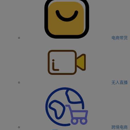
电商带货
无人直播
跨境电商