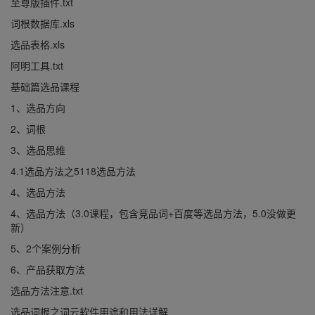
至尊版插件.txt
词根数据库.xls
选品表格.xls
阿明工具.txt
基础篇选品课程
1、选品方向
2、词根
3、选品思维
4.1选品方法之5118选品方法
4、选品方法
4、选品方法（3.0课程，包含竞品词+百度等选品方法，5.0没做更
新）
5、2个案例分析
6、产品获取方法
选品方法注意.txt
选品词根之词云软件用途和用法详解