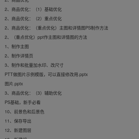
2、商品优化：（1）基础优化
2、商品优化：（2）重点优化
2、商品优化：（重点优化）主图和详情图PS制作方法
2、（重点优化）ppt作主图和详情图的方法
1、制作主图
2、制作详情页
3、制作和批量加水印、改尺寸
PTT做图片示例模版，可以直接修改用.pptx
图片.pptx
3、商品优化：（3）辅助优化
PS基础，新手必看
10、前景色和后景色
11、保存导出
12、新建图层