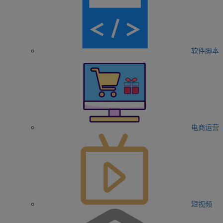
软件脚本
电商运营
短视频