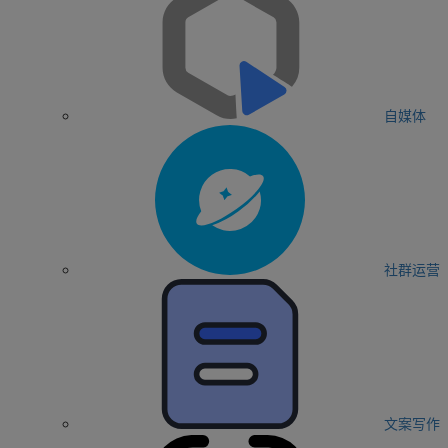
自媒体
社群运营
文案写作