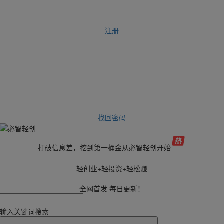
注册
找回密码
打破信息差，挖到第一桶金从必智轻创开始
轻创业+轻投资+轻松赚
全网首发 每日更新！
输入关键词搜索