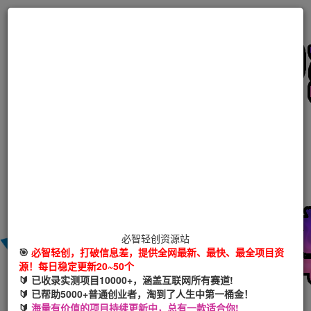
必智轻创资源站
🎯
必智轻创，打破信息差，提供全网最新、最快、最全项目资
源！每日稳定更新20~50个
🔰 已收录实测项目10000+，涵盖互联网所有赛道!
🔰 已帮助5000+普通创业者，淘到了人生中第一桶金！
🔰
海量有价值的项目持续更新中，总有一款适合你!