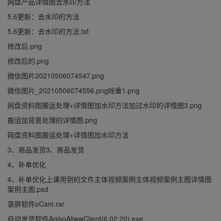
网盘产品详情图去水印方法
5.6更新：去水印的方法
5.6更新：去水印的方法.txt
修改后.png
修改后的.png
微信图片20210506074547.png
微信图片_20210506074556.png除重1.png
网盘资料图搬运处理+详情图加水印方法加过水印的详情图3.png
搬运加背景处理的详情图.png
网盘资料图搬运处理+详情图加水印方法
3、商品发货3、商品发货
4、补单优化
4、补单优化上课用到的文件主体视频案例主体视频案例主图详情图
案例主图.psd
录屏软件oCam.rar
自动发货软件AgisoAliwwClient(6.02.20).exe